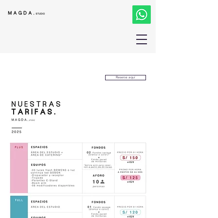
Reserva aquí